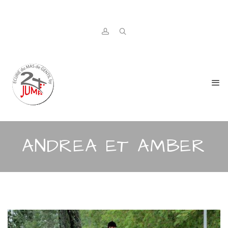
ANDREA ET AMBER