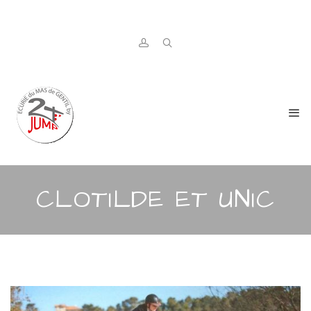
CLOTILDE ET UNIC