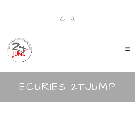
ECURIES 2TJUMP