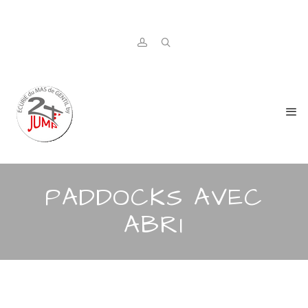
PADDOCKS AVEC
ABRI