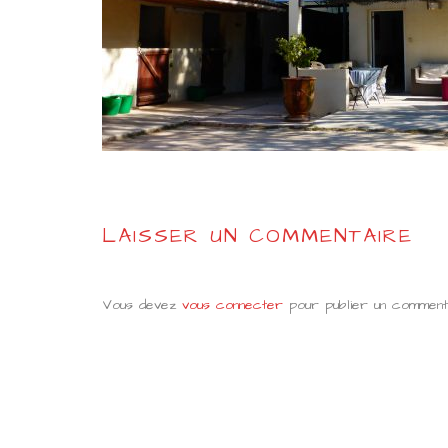
LAISSER UN COMMENTAIRE
Vous devez
vous connecter
pour publier un commenta