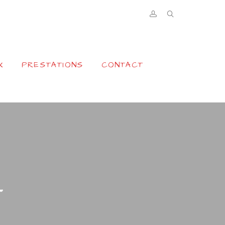
X
PRESTATIONS
CONTACT
E