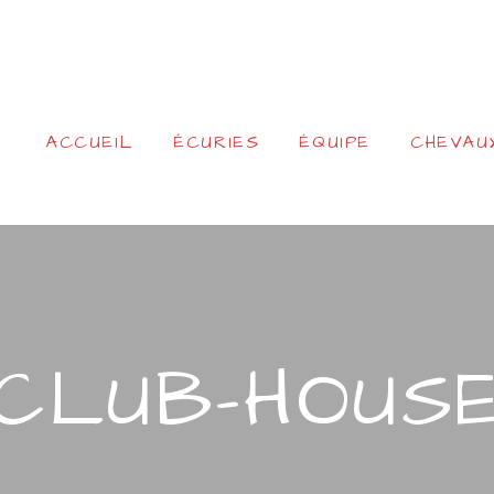
ACCUEIL
ÉCURIES
ÉQUIPE
CHEVAU
CLUB-HOUS