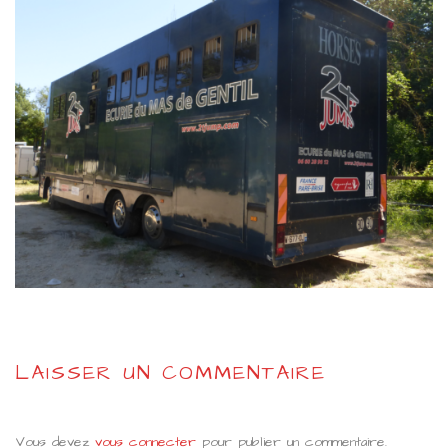
LAISSER UN COMMENTAIRE
Vous devez
vous connecter
pour publier un commentaire.