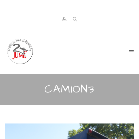
CAMION3